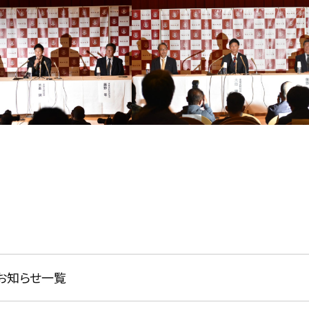
お知らせ一覧