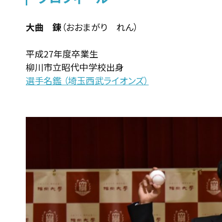
大曲 錬
（おおまがり れん）
平成27年度卒業生
柳川市立昭代中学校出身
選手名鑑 （埼玉西武ライオンズ）