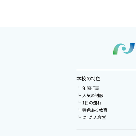
本校の特色
年間行事
人気の制服
1日の流れ
特色ある教育
にしたん食堂