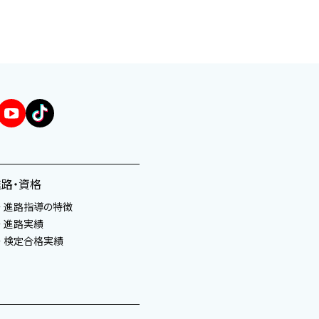
進路・資格
進路指導の特徴
進路実績
検定合格実績