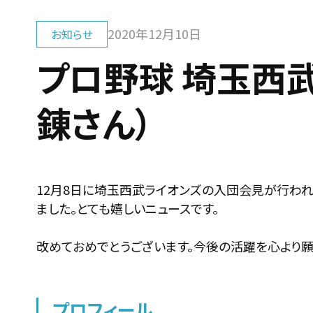
2020年12月10日
お知らせ
プロ野球 埼玉西
錬さん）
12月8日に埼玉西武ライオンズの入団会見が行わ
ました。とても嬉しいニュースです。
改めておめでとうございます。今後の活躍を心より願
プロフィール