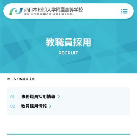
教職員採用
RECRUIT
ホーム
>
教職員採用
事務職員採用情報
教員採用情報