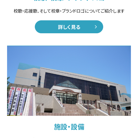
校歌・応援歌、そして校章・ブランドロゴについてご紹介します
詳しく見る
施設・設備