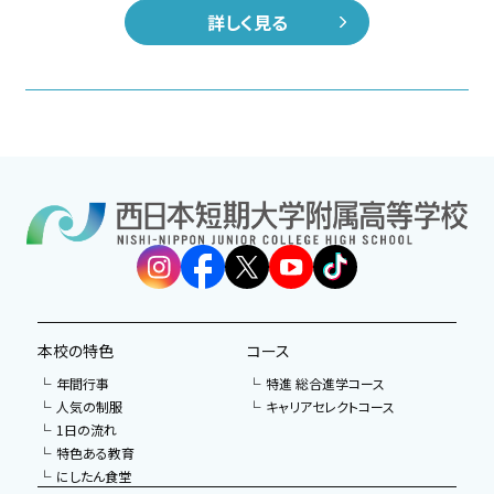
詳しく見る
本校の特色
コース
年間行事
特進 総合進学コース
人気の制服
キャリアセレクトコース
1日の流れ
特色ある教育
にしたん食堂