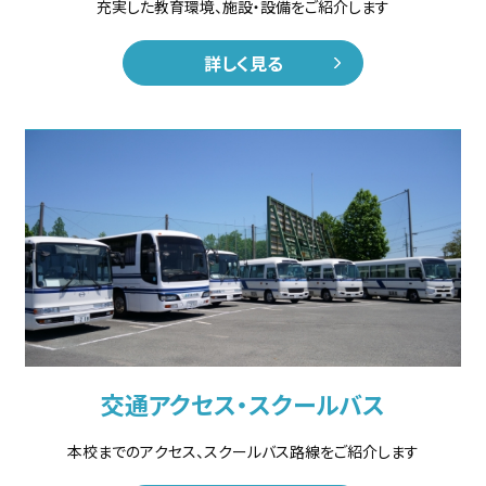
充実した教育環境、施設・設備をご紹介します
詳しく見る
交通アクセス・スクールバス
本校までのアクセス、スクールバス路線をご紹介します