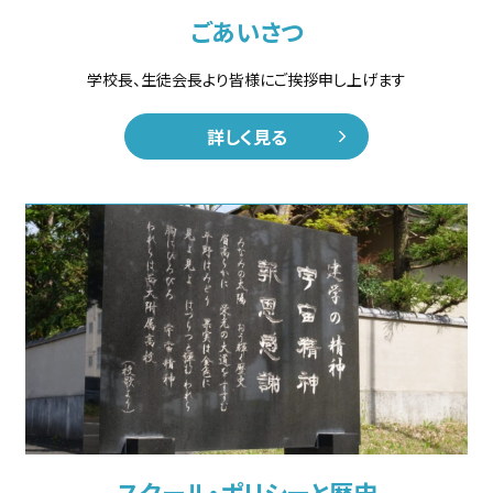
ごあいさつ
学校長、生徒会長より皆様にご挨拶申し上げます
詳しく見る
スクール・ポリシーと歴史