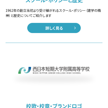
1962年の創立当初より受け継がれるスクール・ポリシー（建学の精
神）と歴史についてご紹介します
詳しく見る
校歌・校章・ブランドロゴ