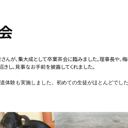
茶会
の皆さんが、集大成として卒業茶会に臨みました。理事長や、
招きし、見事なお手前を披露してくれました。
道体験も実施しました。初めての生徒がほとんどでし