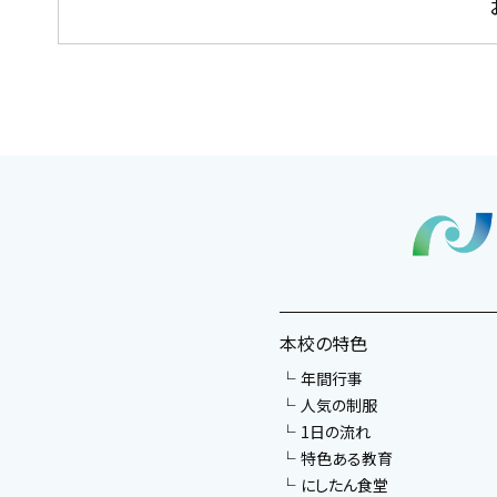
本校の特色
年間行事
人気の制服
1日の流れ
特色ある教育
にしたん食堂