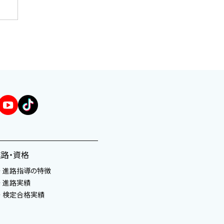
進路・資格
進路指導の特徴
進路実績
検定合格実績