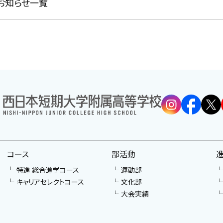
お知らせ一覧
コース
部活動
特進 総合進学コース
運動部
キャリアセレクトコース
文化部
大会実績