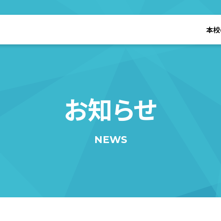
本校
お知らせ
NEWS