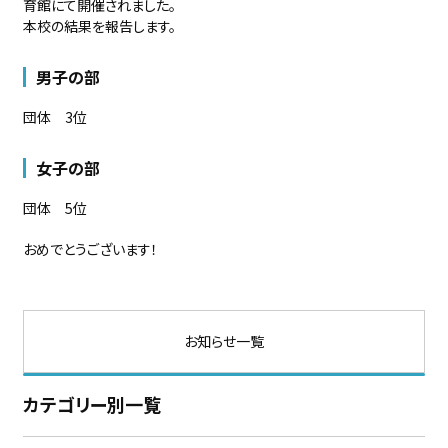
育館にて開催されました。
本校の結果を報告します。
男子の部
団体 3位
女子の部
団体 5位
おめでとうございます！
お知らせ一覧
カテゴリー別一覧