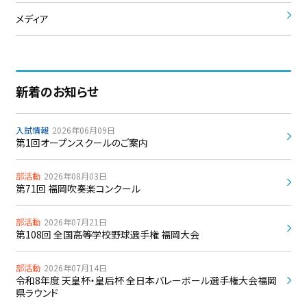
メディア
新着のお知らせ
入試情報
2026年06月09日
第1回オープンスクールのご案内
部活動
2026年08月03日
第71回 福岡吹奏楽コンクール
部活動
2026年07月21日
第108回 全国高等学校野球選手権 福岡大会
部活動
2026年07月14日
令和8年度 天皇杯・皇后杯 全日本バレーボール選手権大会福岡
県ラウンド