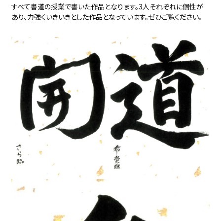
すべて書道の授業で書いた作品となります。3人それぞれに個性が
あり、力強くいきいきとした作品となっています。ぜひご覧ください。