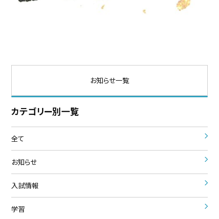
お知らせ一覧
カテゴリー別一覧
全て
お知らせ
入試情報
学習