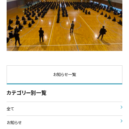
お知らせ一覧
カテゴリー別一覧
全て
お知らせ