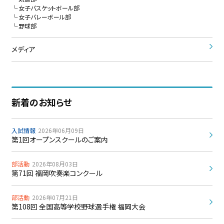
女子バスケットボール部
女子バレーボール部
野球部
メディア
新着のお知らせ
入試情報
2026年06月09日
第1回オープンスクールのご案内
部活動
2026年08月03日
第71回 福岡吹奏楽コンクール
部活動
2026年07月21日
第108回 全国高等学校野球選手権 福岡大会