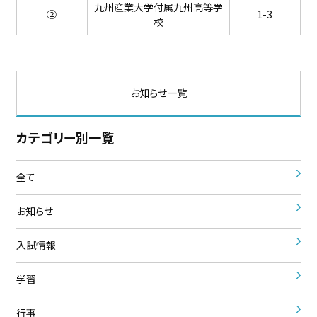
九州産業大学付属九州高等学
②
1-3
校
お知らせ一覧
カテゴリー別一覧
全て
お知らせ
入試情報
学習
行事