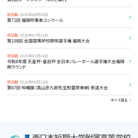
部活動
2026年08月03日
第71回 福岡吹奏楽コンクール
部活動
2026年07月21日
第108回 全国高等学校野球選手権 福岡大会
部活動
2026年07月14日
令和8年度 天皇杯・皇后杯 全日本バレーボール選手権大会福岡
県ラウンド
部活動
2026年06月23日
第67回 仲縄旗（高山彦九郎先生慰霊祭奉納）剣道大会
すべて見る