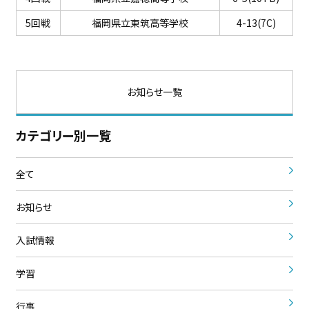
5回戦
福岡県立東筑高等学校
4-13(7C)
お知らせ一覧
カテゴリー別一覧
全て
お知らせ
入試情報
学習
行事