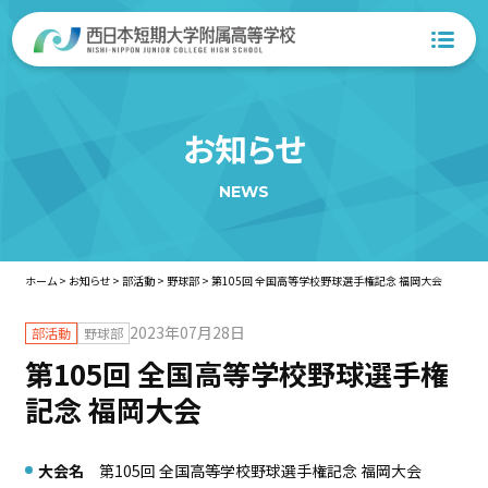
お知らせ
NEWS
ホーム
>
お知らせ
>
部活動
>
野球部
>
第105回 全国高等学校野球選手権記念 福岡大会
2023年07月28日
部活動
野球部
第105回 全国高等学校野球選手権
記念 福岡大会
大会名
第105回 全国高等学校野球選手権記念 福岡大会