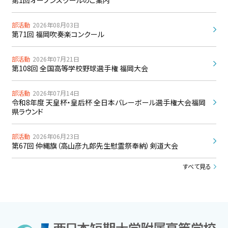
第1回オープンスクールのご案内
部活動
2026年08月03日
第71回 福岡吹奏楽コンクール
部活動
2026年07月21日
第108回 全国高等学校野球選手権 福岡大会
部活動
2026年07月14日
令和8年度 天皇杯・皇后杯 全日本バレーボール選手権大会福岡
県ラウンド
部活動
2026年06月23日
第67回 仲縄旗（高山彦九郎先生慰霊祭奉納）剣道大会
すべて見る