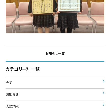
お知らせ一覧
カテゴリー別一覧
全て
お知らせ
入試情報