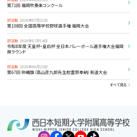
第71回 福岡吹奏楽コンクール
部活動
2026年07月21日
第108回 全国高等学校野球選手権 福岡大会
部活動
2026年07月14日
令和8年度 天皇杯・皇后杯 全日本バレーボール選手権大会福岡
県ラウンド
部活動
2026年06月23日
第67回 仲縄旗（高山彦九郎先生慰霊祭奉納）剣道大会
すべて見る