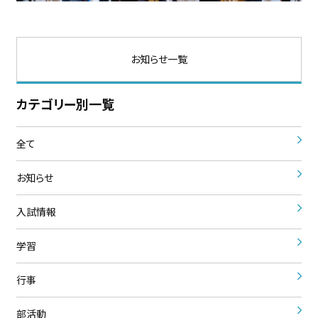
お知らせ一覧
カテゴリー別一覧
全て
お知らせ
入試情報
学習
行事
部活動