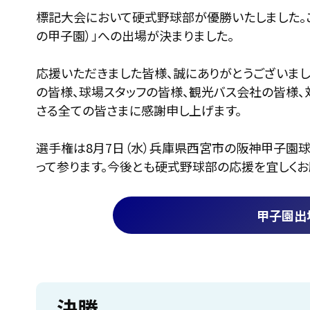
標記大会において硬式野球部が優勝いたしました。こ
の甲子園）」への出場が決まりました。
応援いただきました皆様、誠にありがとうございま
の皆様、球場スタッフの皆様、観光バス会社の皆様
さる全ての皆さまに感謝申し上げます。
選手権は8月7日（水）兵庫県西宮市の阪神甲子園球
って参ります。今後とも硬式野球部の応援を宜しくお
甲子園出
決勝