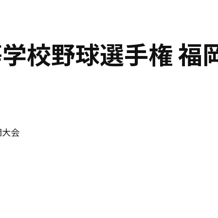
等学校野球選手権 福
岡大会