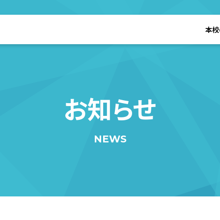
本校
お知らせ
NEWS