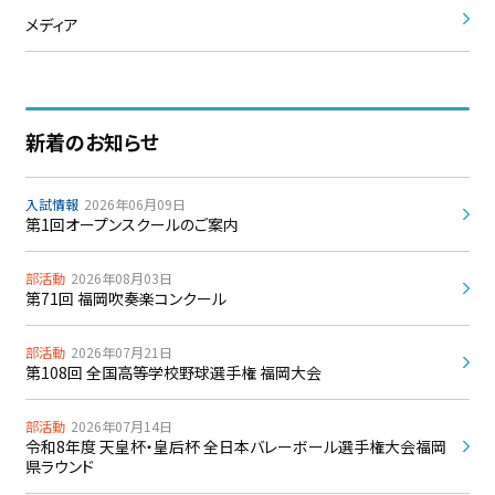
メディア
新着のお知らせ
入試情報
2026年06月09日
第1回オープンスクールのご案内
部活動
2026年08月03日
第71回 福岡吹奏楽コンクール
部活動
2026年07月21日
第108回 全国高等学校野球選手権 福岡大会
部活動
2026年07月14日
令和8年度 天皇杯・皇后杯 全日本バレーボール選手権大会福岡
県ラウンド