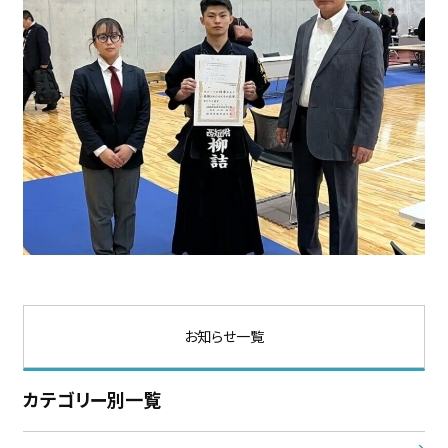
お知らせ一覧
カテゴリー別一覧