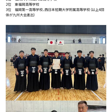
2位 東福岡高等学校
3位 福岡第一高等学校、西日本短期大学附属高等学校（以上4団
体が九州大会進出）