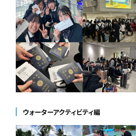
ウォーターアクティビティ編