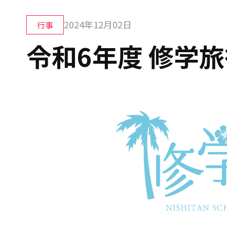
2024年12月02日
行事
令和6年度 修学旅行