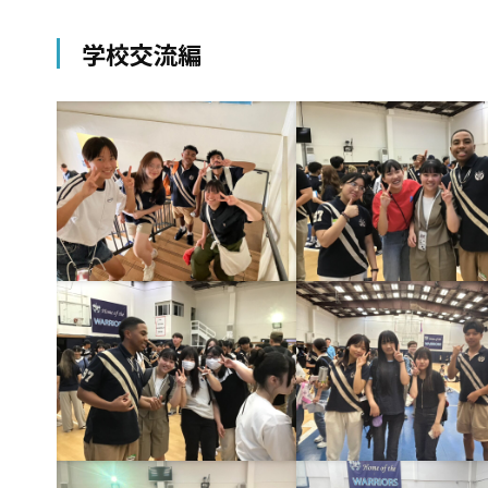
学校交流編