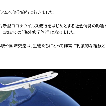
がグアムへ修学旅行に行きました！
す。新型コロナウイルス流行をはじめとする社会情勢の影響
に続いての「海外修学旅行」となりました！
験や国際交流は、生徒たちにとって非常に刺激的な経験と