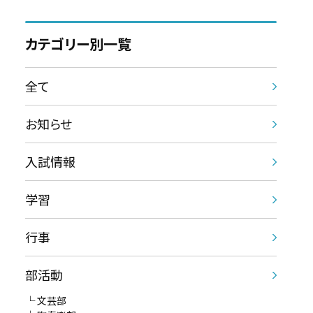
カテゴリー別一覧
全て
お知らせ
入試情報
学習
行事
部活動
文芸部