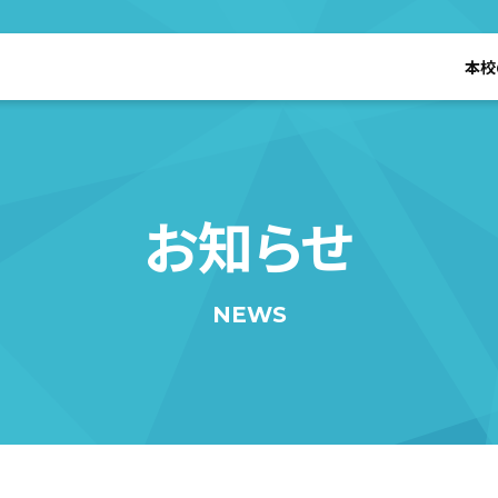
本校
お知らせ
NEWS