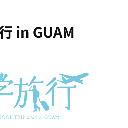
 in GUAM