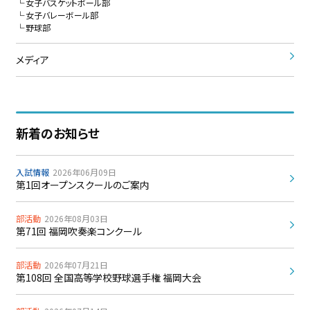
女子バスケットボール部
女子バレーボール部
野球部
メディア
新着のお知らせ
入試情報
2026年06月09日
第1回オープンスクールのご案内
部活動
2026年08月03日
第71回 福岡吹奏楽コンクール
部活動
2026年07月21日
第108回 全国高等学校野球選手権 福岡大会