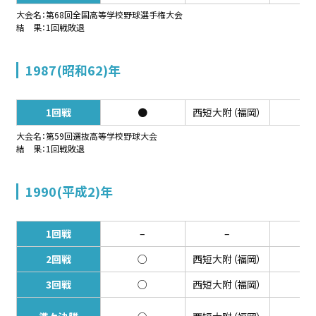
大会名：第68回全国高等学校野球選手権大会
結 果：1回戦敗退
1987(昭和62)年
1回戦
●
西短大附（福岡）
1-
大会名：第59回選抜高等学校野球大会
結 果：1回戦敗退
1990(平成2)年
1回戦
–
–
–
2回戦
○
西短大附（福岡）
8-
3回戦
○
西短大附（福岡）
4-