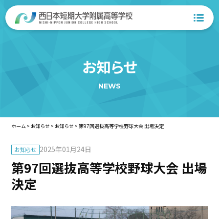
お知らせ
NEWS
ホーム
>
お知らせ
>
お知らせ
>
第97回選抜高等学校野球大会 出場決定
2025年01月24日
お知らせ
第97回選抜高等学校野球大会 出場
決定