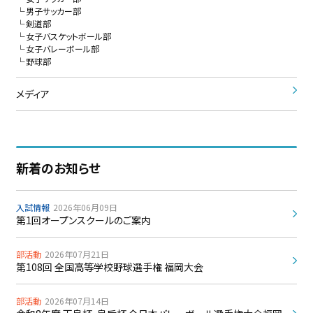
男子サッカー部
剣道部
女子バスケットボール部
女子バレーボール部
野球部
メディア
新着のお知らせ
入試情報
2026年06月09日
第1回オープンスクールのご案内
部活動
2026年07月21日
第108回 全国高等学校野球選手権 福岡大会
部活動
2026年07月14日