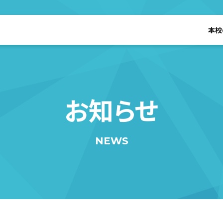
本校
お知らせ
NEWS