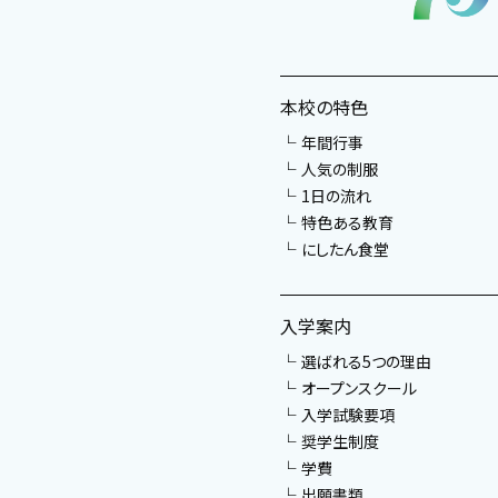
本校の特色
年間行事
人気の制服
1日の流れ
特色ある教育
にしたん食堂
入学案内
選ばれる5つの理由
オープンスクール
入学試験要項
奨学生制度
学費
出願書類