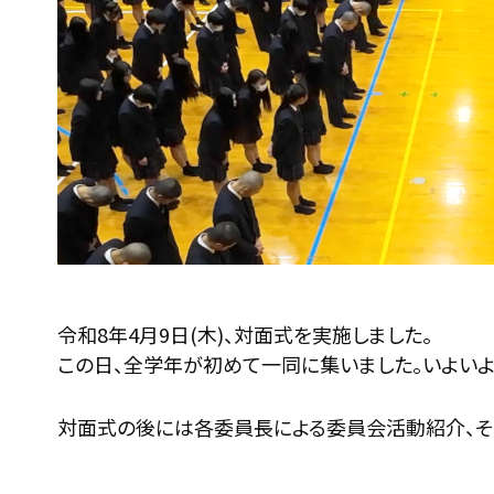
令和8年4月9日(木)、対面式を実施しました。
この日、全学年が初めて一同に集いました。いよいよ
対面式の後には各委員長による委員会活動紹介、そ