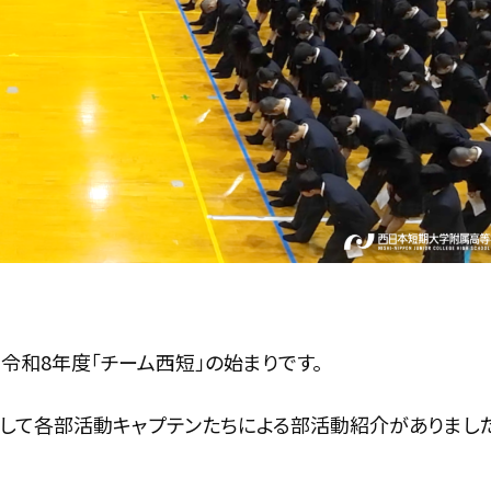
令和8年度「チーム西短」の始まりです。
して各部活動キャプテンたちによる部活動紹介がありました