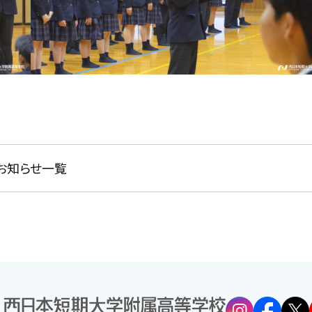
お知らせ一覧