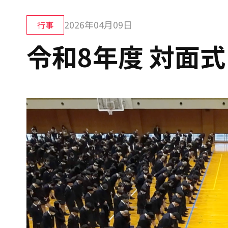
2026年04月09日
行事
令和8年度 対面式