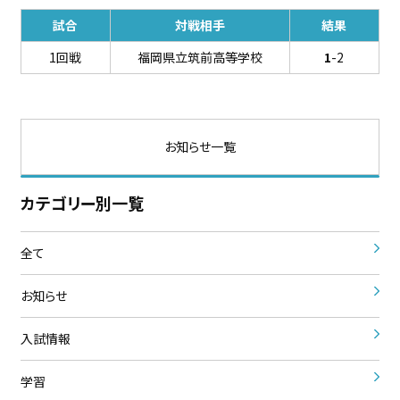
試合
対戦相手
結果
1回戦
福岡県立筑前高等学校
1
-2
お知らせ一覧
カテゴリー別一覧
全て
お知らせ
入試情報
学習