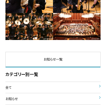
お知らせ一覧
カテゴリー別一覧
全て
お知らせ