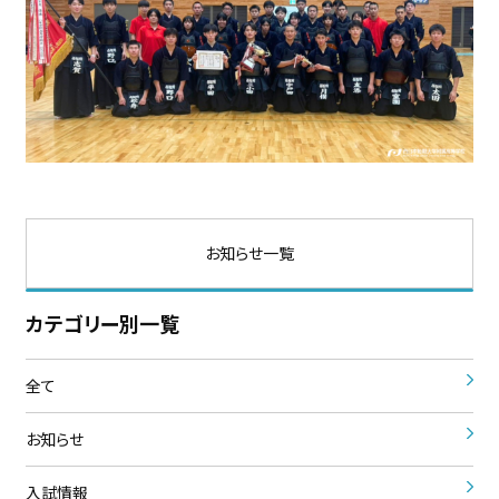
お知らせ一覧
カテゴリー別一覧
全て
お知らせ
入試情報