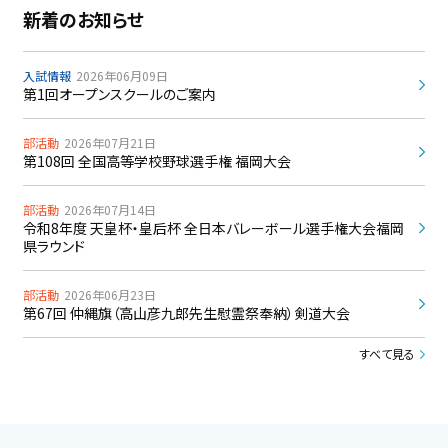
新着のお知らせ
入試情報
2026年06月09日
第1回オープンスクールのご案内
部活動
2026年07月21日
第108回 全国高等学校野球選手権 福岡大会
部活動
2026年07月14日
令和8年度 天皇杯・皇后杯 全日本バレーボール選手権大会福岡
県ラウンド
部活動
2026年06月23日
第67回 仲縄旗（高山彦九郎先生慰霊祭奉納）剣道大会
すべて見る