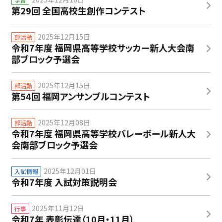
第29回 全国高校生創作コンテスト
2025年12月15日
部活動
令和7年度 福岡県高等学校サッカー新人大会南
部ブロック予選会
2025年12月15日
部活動
第54回 福岡アンサンブルコンテスト
2025年12月08日
部活動
令和7年度 福岡県高等学校バレーボール新人大
会南部ブロック予選会
2025年12月01日
入試情報
令和7年度 入試対策説明会
2025年11月12日
行事
令和7年 表彰伝達（10月・11月）